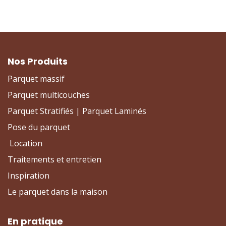
Nos Produits
Parquet massif
Parquet multicouches
Parquet Stratifiés | Parquet Laminés
Pose du parquet
Location
Traitements et entretien
Inspiration
Le parquet dans la maison
En pratique