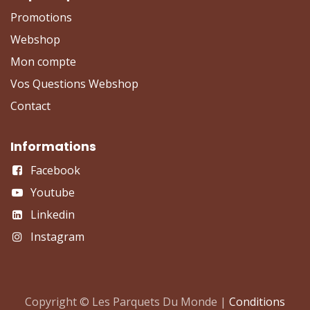
Promotions
Webshop
Mon compte
Vos Questions Webshop
Contact
Informations
Facebook
Youtube
Linkedin
Instagram
Copyright © Les Parquets Du Monde |
Conditions