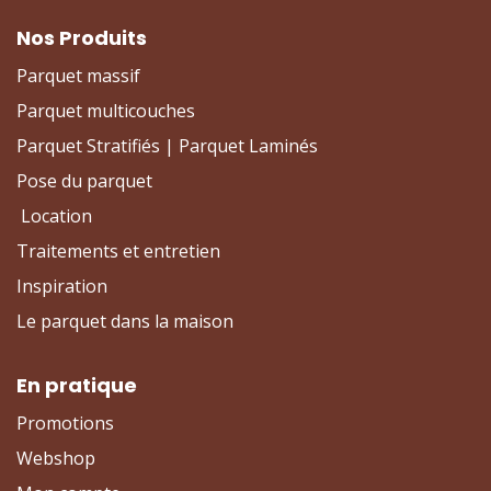
Nos Produits
Parquet massif
Parquet multicouches
Parquet Stratifiés | Parquet Laminés
Pose du parquet
Location
Traitements et entretien
Inspiration
Le parquet dans la maison
En pratique
Promotions
Webshop