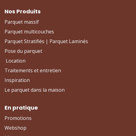
Nos Produits
Parquet massif
Parquet multicouches
Parquet Stratifiés | Parquet Laminés
Pose du parquet
Location
Traitements et entretien
Inspiration
Le parquet dans la maison
En pratique
Promotions
Webshop