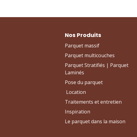
Nos Produits
Parquet massif
Parquet multicouches
Parquet Stratifiés | Parquet
Laminés
Pose du parquet
Location
Traitements et entretien
Inspiration
Le parquet dans la maison