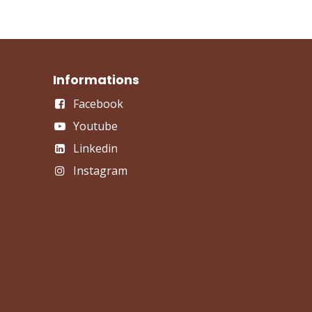
Informations
Facebook
Youtube
Linkedin
Instagram