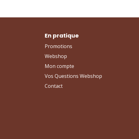
En pratique
Promotions
Webshop
Mon compte
Vos Questions Webshop
Contact