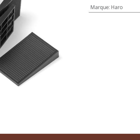
Marque
:
Haro