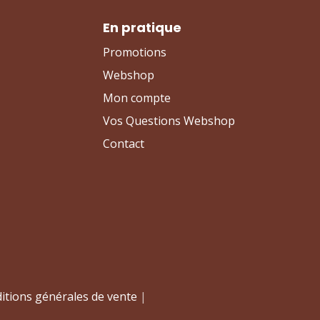
En pratique
Promotions
Webshop
Mon compte
Vos Questions Webshop
Contact
itions générales de vente
|