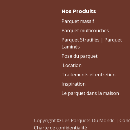
Nos Produits
Parquet massif
Parquet multicouches
Parquet Stratifiés | Parquet
Laminés
Pose du parquet
Location
Traitements et entretien
Inspiration
Le parquet dans la maison
Copyright © Les Parquets Du Monde |
Cond
Charte de confidentialité