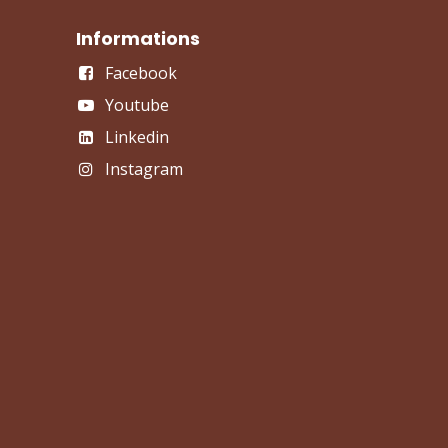
Informations
Facebook
Youtube
Linkedin
Instagram