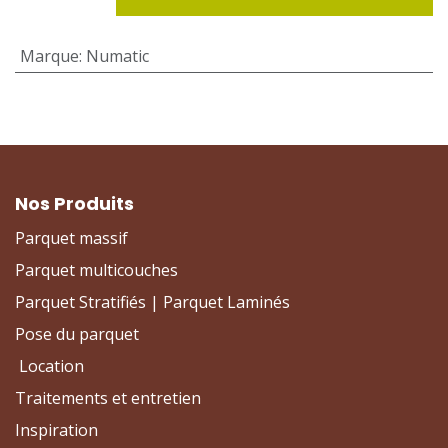
Marque
:
Numatic
Nos Produits
Parquet massif
Parquet multicouches
Parquet Stratifiés | Parquet Laminés
Pose du parquet
Location
Traitements et entretien
Inspiration