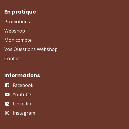
En pratique
Promotions
Webshop
Mon compte
Vos Questions Webshop
Contact
Informations
Facebook
Youtube
Linkedin
Instagram