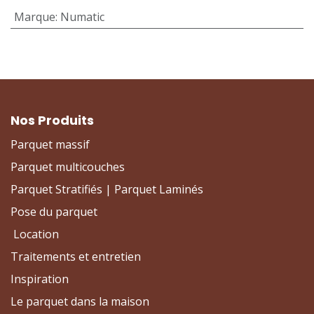
Marque
:
Numatic
Nos Produits
Parquet massif
Parquet multicouches
Parquet Stratifiés | Parquet Laminés
Pose du parquet
Location
Traitements et entretien
Inspiration
Le parquet dans la maison