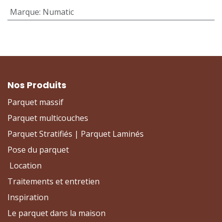
Marque
:
Numatic
Nos Produits
Parquet massif
Parquet multicouches
Parquet Stratifiés | Parquet Laminés
Pose du parquet
Location
Traitements et entretien
Inspiration
Le parquet dans la maison