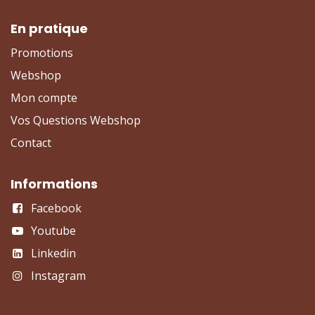
En pratique
Promotions
Webshop
Mon compte
Vos Questions Webshop
Contact
Informations
Facebook
Youtube
Linkedin
Instagram