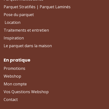
Parquet Stratifiés | Parquet Laminés
Pose du parquet
Location
Traitements et entretien
Inspiration
Le parquet dans la maison
En pratique
Promotions
Webshop
Mon compte
Vos Questions Webshop
Contact