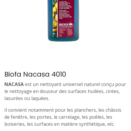
Biofa Nacasa 4010
NACASA
est un nettoyant universel naturel conçu pour
le nettoyage en douceur des surfaces huilées, cirées,
lasurées ou laquées.
Il convient notamment pour les planchers, les châssis
de fenêtre, les portes, le carrelage, les poêles, les
boiseries, les surfaces en matière synthétique, etc.