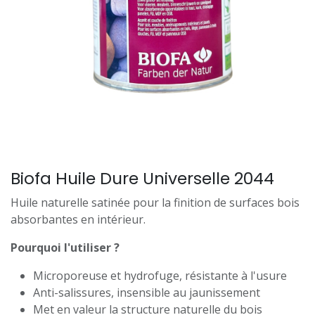
Biofa Huile Dure Universelle 2044
Huile naturelle satinée pour la finition de surfaces bois
absorbantes en intérieur.
Pourquoi l'utiliser ?
Microporeuse et hydrofuge, résistante à l'usure
Anti-salissures, insensible au jaunissement
Met en valeur la structure naturelle du bois