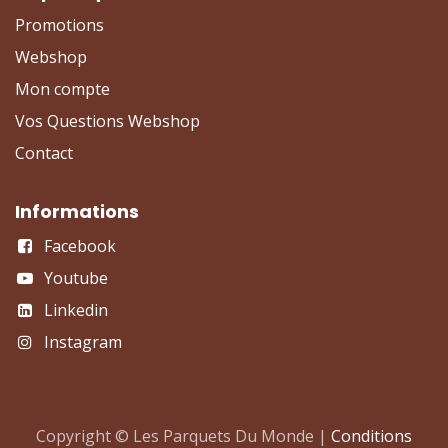
Promotions
Webshop
Mon compte
Vos Questions Webshop
Contact
Informations
Facebook
Youtube
Linkedin
Instagram
Copyright © Les Parquets Du Monde |
Conditions