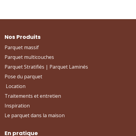
Nos Produits
Parquet massif
Parquet multicouches
Parquet Stratifiés | Parquet Laminés
Pose du parquet
Location
Traitements et entretien
Inspiration
Le parquet dans la maison
En pratique