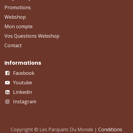
Promotions
Webshop
Mon compte
Vos Questions Webshop
Contact
Informations
Facebook
Youtube
Linkedin
Instagram
Copyright © Les Parquets Du Monde |
Conditions