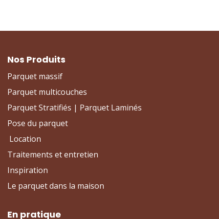
Nos Produits
Parquet massif
Parquet multicouches
Parquet Stratifiés | Parquet Laminés
Pose du parquet
Location
Traitements et entretien
Inspiration
Le parquet dans la maison
En pratique