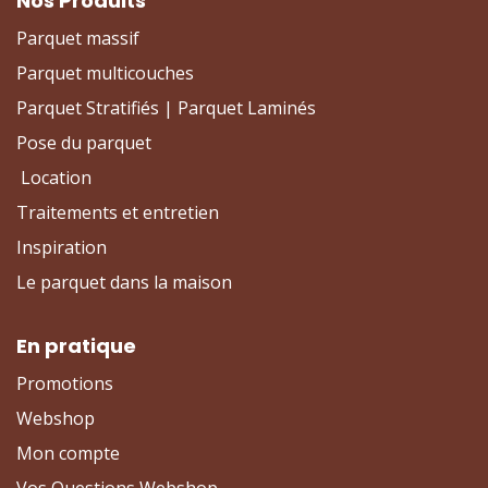
Nos Produits
Parquet massif
Parquet multicouches
Parquet Stratifiés | Parquet Laminés
Pose du parquet
Location
Traitements et entretien
Inspiration
Le parquet dans la maison
En pratique
Promotions
Webshop
Mon compte
Vos Questions Webshop