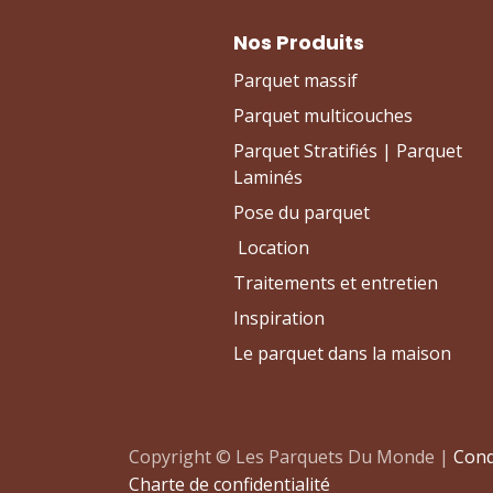
Nos Produits
Parquet massif
Parquet multicouches
Parquet Stratifiés | Parquet
Laminés
Pose du parquet
Location
Traitements et entretien
Inspiration
Le parquet dans la maison
Copyright © Les Parquets Du Monde |
Cond
Charte de confidentialité