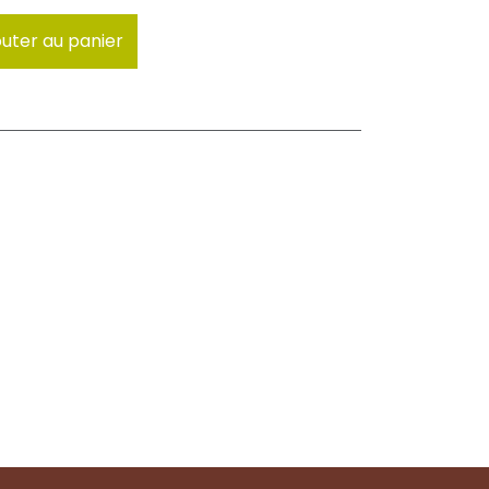
uter au panier