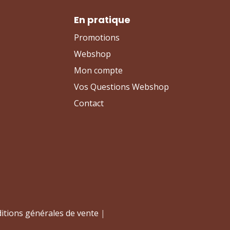
En pratique
Promotions
Webshop
Mon compte
Vos Questions Webshop
Contact
itions générales de vente
|