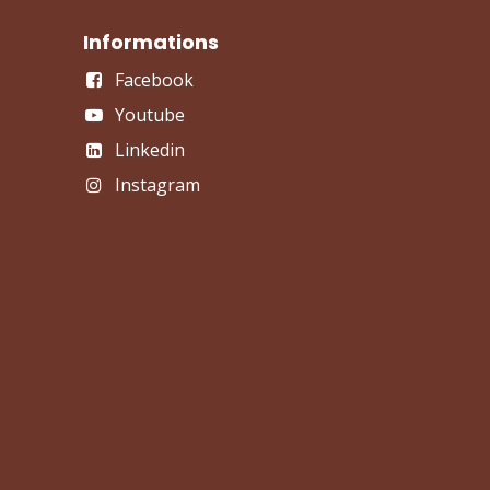
Informations
Facebook
Youtube
Linkedin
Instagram