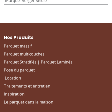
Marque
:
Berger Seidle
Nos Produits
Parquet massif
Parquet multicouches
Parquet Stratifiés | Parquet Laminés
Pose du parquet
Location
Traitements et entretien
Inspiration
Le parquet dans la maison