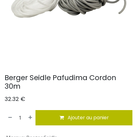
Berger Seidle Pafudima Cordon
30m
32.32
€
Ajouter au panier