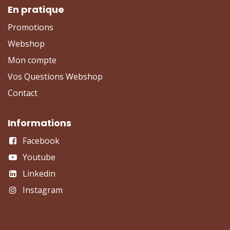
En pratique
Promotions
Webshop
Mon compte
Vos Questions Webshop
Contact
Informations
Facebook
Youtube
Linkedin
Instagram