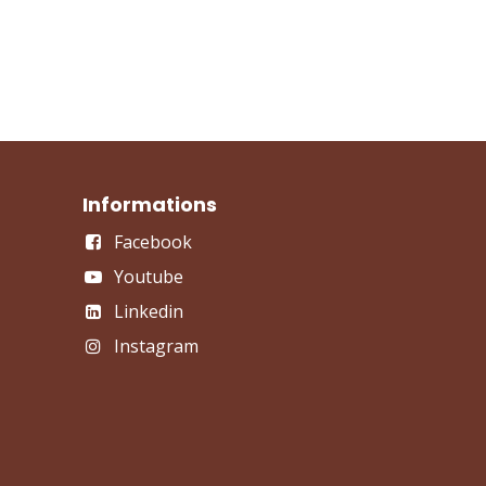
Informations
Facebook
Youtube
Linkedin
Instagram