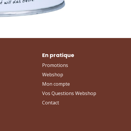
En pratique
Promotions
Webshop
Mon compte
Vos Questions Webshop
Contact