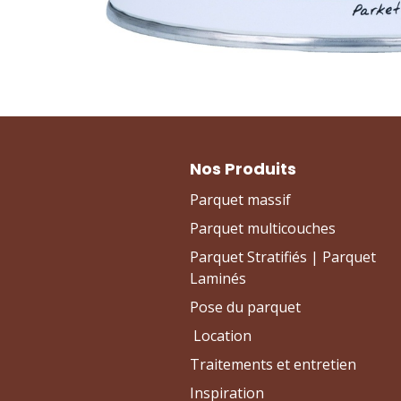
Nos Produits
Parquet massif
Parquet multicouches
Parquet Stratifiés | Parquet
Laminés
Pose du parquet
Location
Traitements et entretien
Inspiration