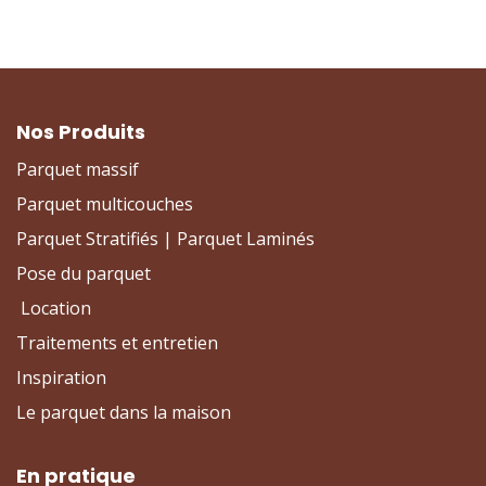
Nos Produits
Parquet massif
Parquet multicouches
Parquet Stratifiés | Parquet Laminés
Pose du parquet
Location
Traitements et entretien
Inspiration
Le parquet dans la maison
En pratique