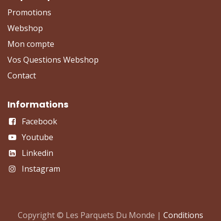
Promotions
Webshop
Mon compte
Vos Questions Webshop
Contact
Informations
Facebook
Youtube
Linkedin
Instagram
Copyright © Les Parquets Du Monde |
Conditions