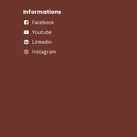
Informations
Facebook
Youtube
Linkedin
Instagram