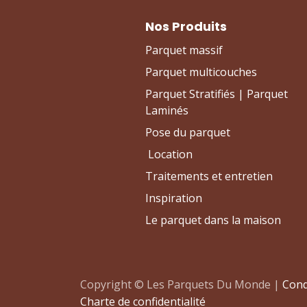
Nos Produits
Parquet massif
Parquet multicouches
Parquet Stratifiés | Parquet
Laminés
Pose du parquet
Location
Traitements et entretien
Inspiration
Le parquet dans la maison
Copyright © Les Parquets Du Monde |
Cond
Charte de confidentialité