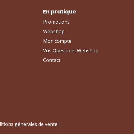
En pratique
Promotions
Webshop
Mon compte
Vos Questions Webshop
Contact
itions générales de vente
|