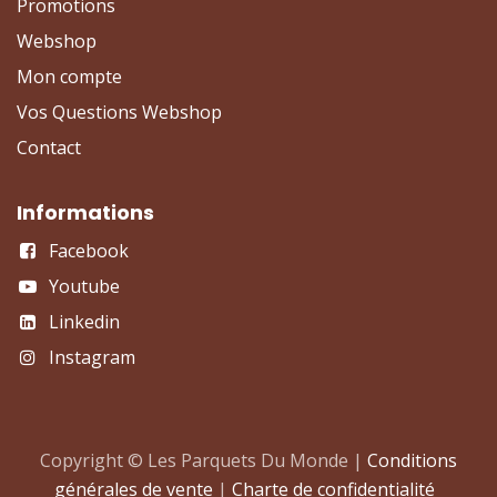
Promotions
Webshop
Mon compte
Vos Questions Webshop
Contact
Informations
Facebook
Youtube
Linkedin
Instagram
Copyright © Les Parquets Du Monde |
Conditions
générales de vente
|
Charte de confidentialité