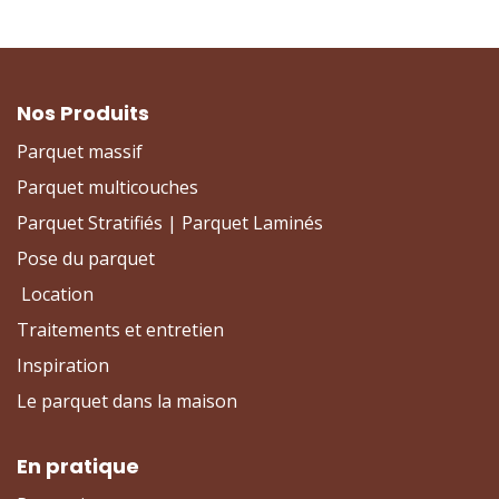
Nos Produits
Parquet massif
Parquet multicouches
Parquet Stratifiés | Parquet Laminés
Pose du parquet
Location
Traitements et entretien
Inspiration
Le parquet dans la maison
En pratique