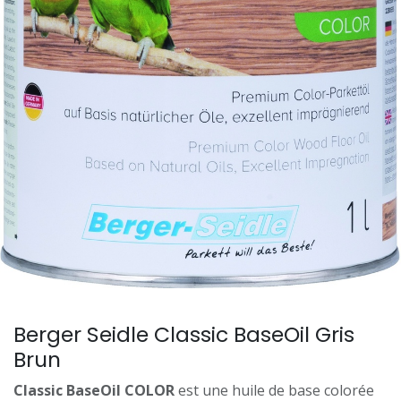
Berger Seidle Classic BaseOil Gris
Brun
Classic BaseOil COLOR
est une huile de base colorée