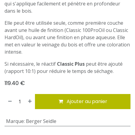
qui s'applique facilement et pénètre en profondeur
dans le bois.
Elle peut être utilisée seule, comme première couche
avant une huile de finition (Classic 100ProOil ou Classic
HardOil), ou avant une finition en phase aqueuse. Elle
met en valeur le veinage du bois et offre une coloration
intense.
Si nécessaire, le réactif
Classic Plus
peut être ajouté
(rapport 10:1) pour réduire le temps de séchage.
119.40
€
Ajouter au panier
Marque
:
Berger Seidle