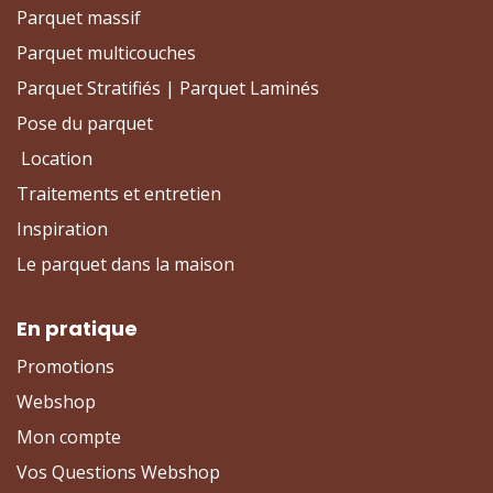
Parquet massif
Parquet multicouches
Parquet Stratifiés | Parquet Laminés
Pose du parquet
Location
Traitements et entretien
Inspiration
Le parquet dans la maison
En pratique
Promotions
Webshop
Mon compte
Vos Questions Webshop