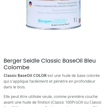
Berger Seidle Classic BaseOil Bleu
Colombe
Classic BaseOil COLOR
est une huile de base colorée
qui s'applique facilement et pénètre en profondeur
dans le bois.
Elle peut être utilisée seule, comme première couche
avant une huile de finition (Classic 100ProOil ou Classic