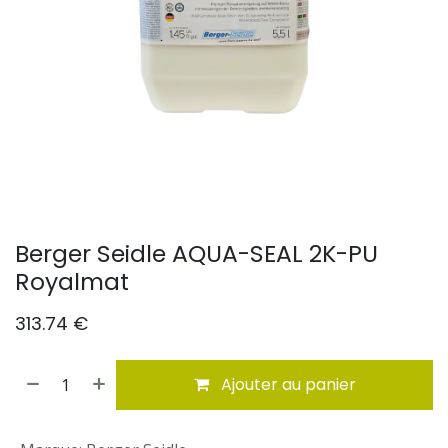
Berger Seidle AQUA-SEAL 2K-PU
Royalmat
313.74
€
Ajouter au panier