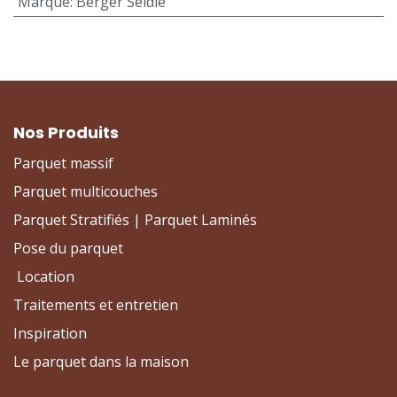
Marque
:
Berger Seidle
Nos Produits
Parquet massif
Parquet multicouches
Parquet Stratifiés | Parquet Laminés
Pose du parquet
Location
Traitements et entretien
Inspiration
Le parquet dans la maison