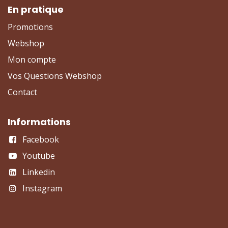
En pratique
Promotions
Webshop
Mon compte
Vos Questions Webshop
Contact
Informations
Facebook
Youtube
Linkedin
Instagram