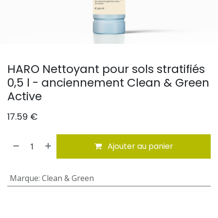
HARO Nettoyant pour sols stratifiés
0,5 l - anciennement Clean & Green
Active
17.59
€
Ajouter au panier
Marque
:
Clean & Green