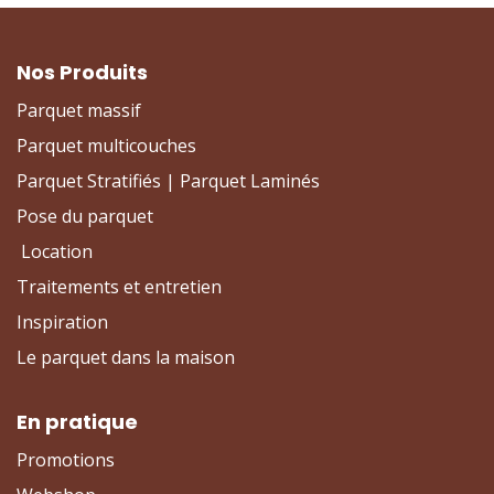
Nos Produits
Parquet massif
Parquet multicouches
Parquet Stratifiés | Parquet Laminés
Pose du parquet
Location
Traitements et entretien
Inspiration
Le parquet dans la maison
En pratique
Promotions