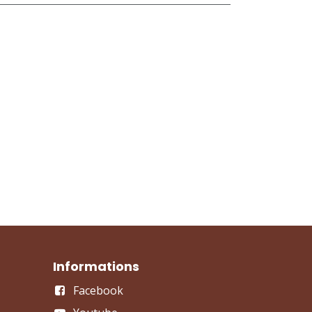
Informations
Facebook