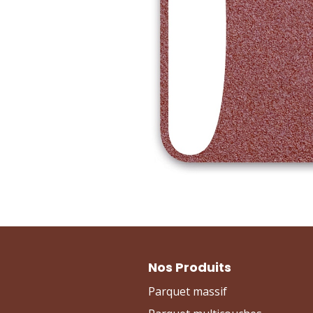
Nos Produits
Parquet massif