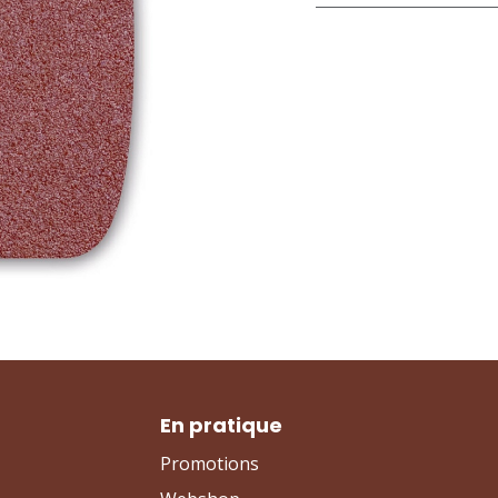
En pratique
Promotions