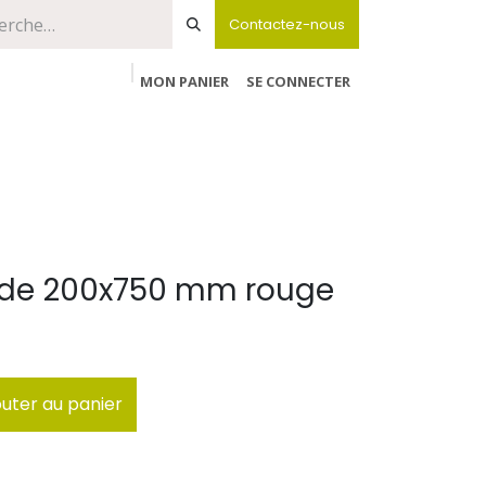
Contactez-nous
MON PANIER
SE CONNECTER
nde 200x750 mm rouge
uter au panier