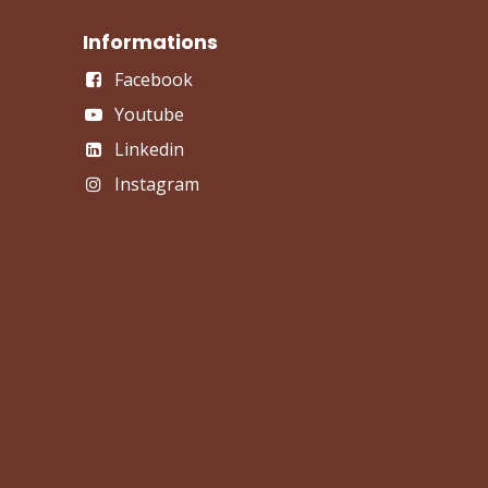
Informations
Facebook
Youtube
Linkedin
Instagram