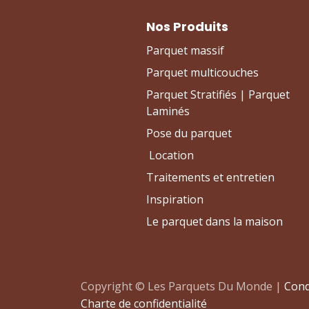
Nos Produits
Parquet massif
Parquet multicouches
Parquet Stratifiés | Parquet
Laminés
Pose du parquet
Location
Traitements et entretien
Inspiration
Le parquet dans la maison
Copyright © Les Parquets Du Monde |
Cond
Charte de confidentialité