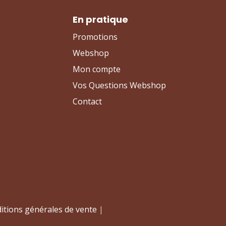
En pratique
Promotions
Webshop
Mon compte
Vos Questions Webshop
Contact
itions générales de vente
|