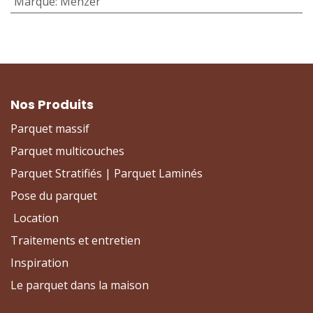
Marque
:
Menzer
Nos Produits
Parquet massif
Parquet multicouches
Parquet Stratifiés | Parquet Laminés
Pose du parquet
Location
Traitements et entretien
Inspiration
Le parquet dans la maison