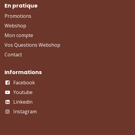
En pratique
Promotions
Webshop
Mon compte
Vos Questions Webshop
Contact
Informations
Facebook
Youtube
Linkedin
Instagram