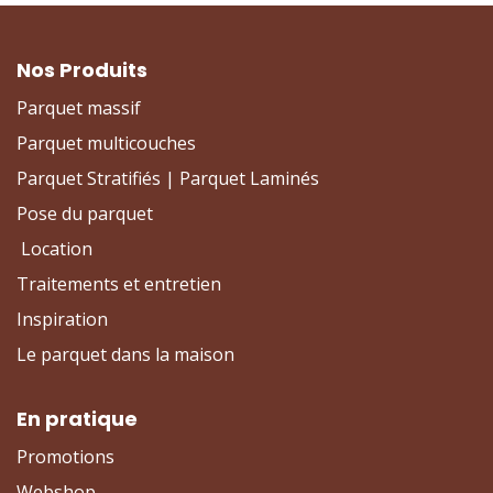
Nos Produits
Parquet massif
Parquet multicouches
Parquet Stratifiés | Parquet Laminés
Pose du parquet
Location
Traitements et entretien
Inspiration
Le parquet dans la maison
En pratique
Promotions
Webshop