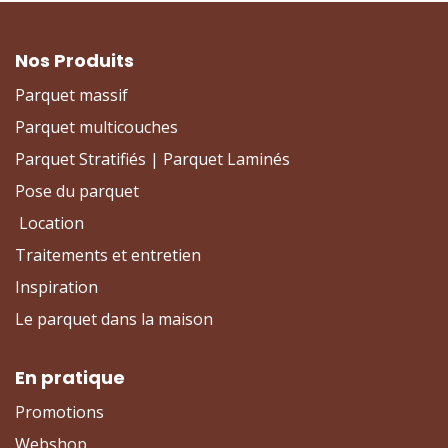
Nos Produits
Parquet massif
Parquet multicouches
Parquet Stratifiés | Parquet Laminés
Pose du parquet
Location
Traitements et entretien
Inspiration
Le parquet dans la maison
En pratique
Promotions
Webshop