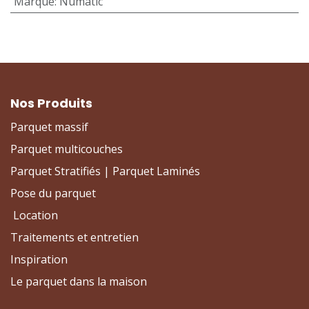
Marque
:
Numatic
Nos Produits
Parquet massif
Parquet multicouches
Parquet Stratifiés | Parquet Laminés
Pose du parquet
Location
Traitements et entretien
Inspiration
Le parquet dans la maison