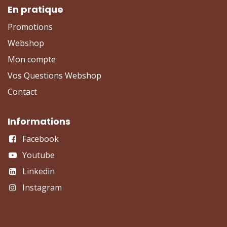
En pratique
Promotions
Webshop
Mon compte
Vos Questions Webshop
Contact
Informations
Facebook
Youtube
Linkedin
Instagram