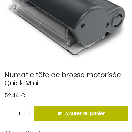
Numatic tête de brosse motorisée
Quick Mini
52.44
€
Ajouter au panier