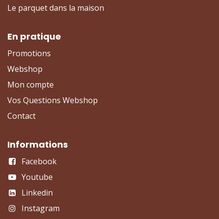
Le parquet dans la maison
En pratique
Promotions
Webshop
Mon compte
Vos Questions Webshop
Contact
Informations
Facebook
Youtube
Linkedin
Instagram