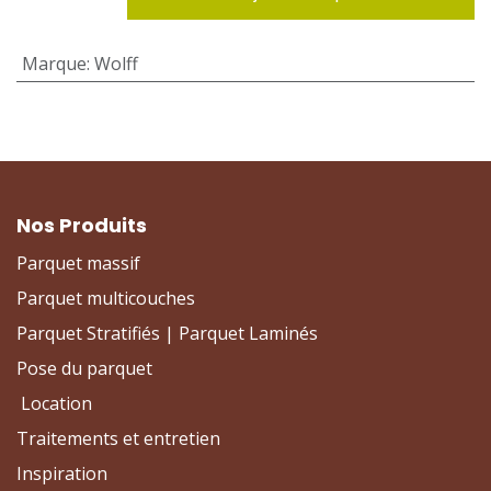
Marque
:
Wolff
Nos Produits
Parquet massif
Parquet multicouches
Parquet Stratifiés | Parquet Laminés
Pose du parquet
Location
Traitements et entretien
Inspiration