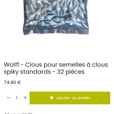
Wolff - Clous pour semelles à clous
spiky standards - 32 pièces
74.90
€
Ajouter au panier