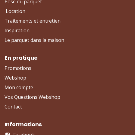
Pose du parquet
Location
Traitements et entretien
Inspiration
Le parquet dans la maison
En pratique
Promotions
Webshop
Mon compte
Vos Questions Webshop
Contact
Informations
Facebook