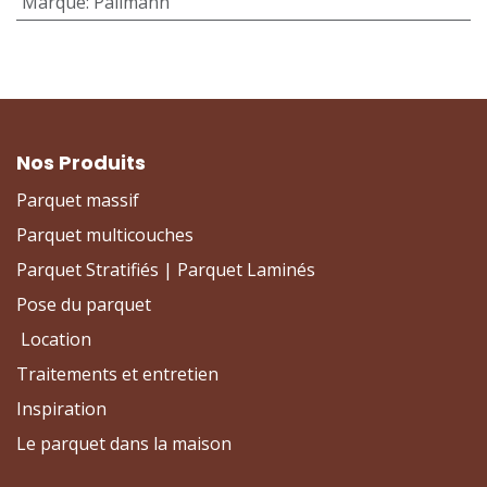
Marque
:
Pallmann
Nos Produits
Parquet massif
Parquet multicouches
Parquet Stratifiés | Parquet Laminés
Pose du parquet
Location
Traitements et entretien
Inspiration
Le parquet dans la maison