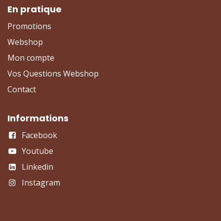
En pratique
Promotions
Webshop
Mon compte
Vos Questions Webshop
Contact
Informations
Facebook
Youtube
Linkedin
Instagram