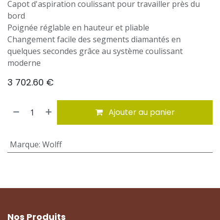
Capot d'aspiration coulissant pour travailler près du
bord
Poignée réglable en hauteur et pliable
Changement facile des segments diamantés en
quelques secondes grâce au système coulissant
moderne
3 702.60
€
Ajouter au panier
Marque
:
Wolff
Nos Produits