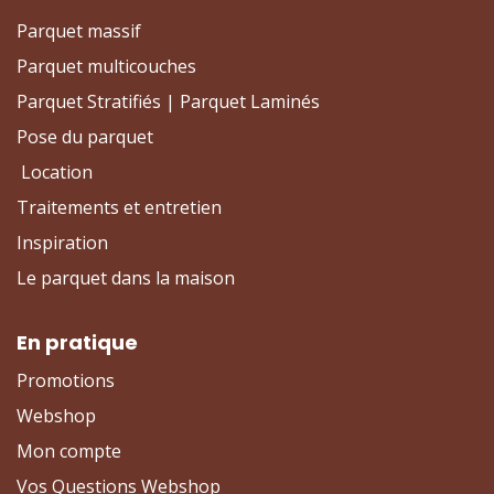
Parquet massif
Parquet multicouches
Parquet Stratifiés | Parquet Laminés
Pose du parquet
Location
Traitements et entretien
Inspiration
Le parquet dans la maison
En pratique
Promotions
Webshop
Mon compte
Vos Questions Webshop