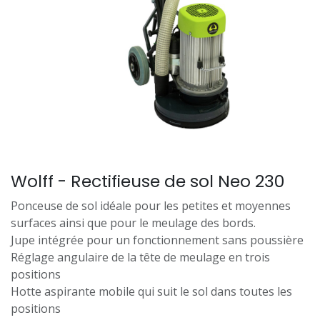
Wolff - Rectifieuse de sol Neo 230
Ponceuse de sol idéale pour les petites et moyennes
surfaces ainsi que pour le meulage des bords.
Jupe intégrée pour un fonctionnement sans poussière
Réglage angulaire de la tête de meulage en trois
positions
Hotte aspirante mobile qui suit le sol dans toutes les
positions