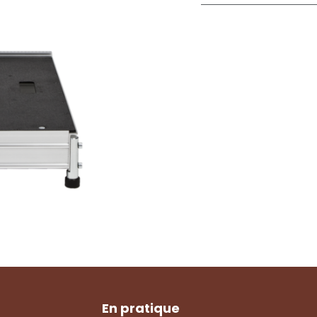
En pratique