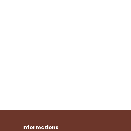
Informations