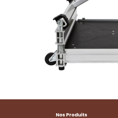
Nos Produits