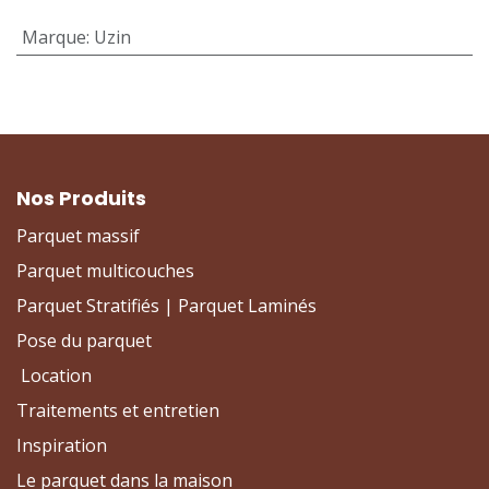
Marque
:
Uzin
Nos Produits
Parquet massif
Parquet multicouches
Parquet Stratifiés | Parquet Laminés
Pose du parquet
Location
Traitements et entretien
Inspiration
Le parquet dans la maison