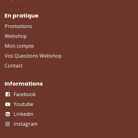
En pratique
Promotions
Webshop
Mon compte
Vos Questions Webshop
Contact
Informations
Facebook
Youtube
Linkedin
Instagram