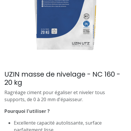
UZIN masse de nivelage - NC 160 -
20 kg
Ragréage ciment pour égaliser et niveler tous
supports, de 0 à 20 mm d'épaisseur.
Pourquoi l'utiliser ?
Excellente capacité autolissante, surface
parfaitement lisse