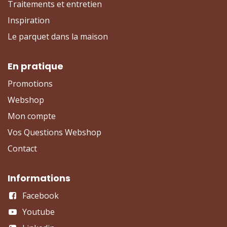
Traitements et entretien
Inspiration
Le parquet dans la maison
En pratique
Promotions
Webshop
Mon compte
Vos Questions Webshop
Contact
Informations
Facebook
Youtube