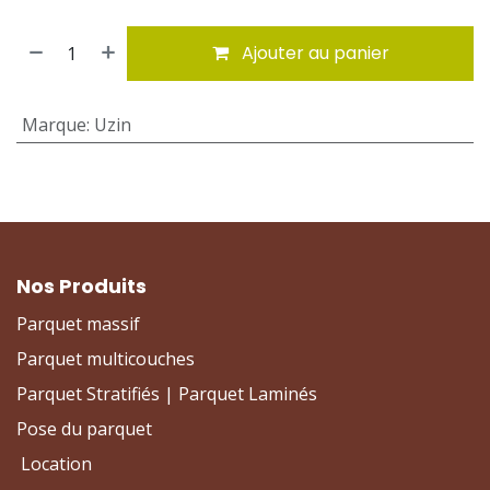
Ajouter au panier
Marque
:
Uzin
Nos Produits
Parquet massif
Parquet multicouches
Parquet Stratifiés | Parquet Laminés
Pose du parquet
Location