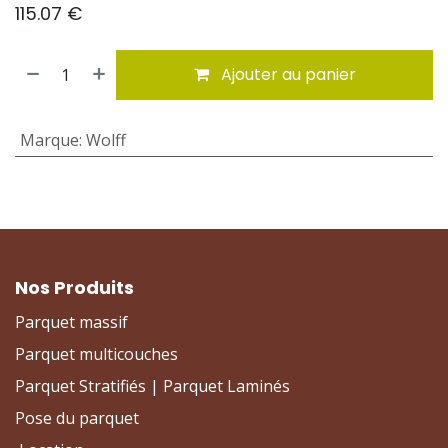
115.07
€
Ajouter au panier
Marque
:
Wolff
Nos Produits
Parquet massif
Parquet multicouches
Parquet Stratifiés | Parquet Laminés
Pose du parquet