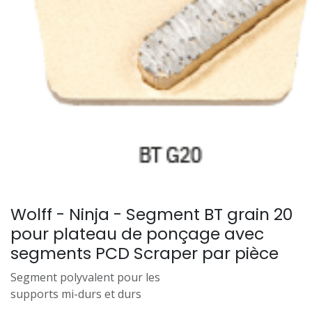
Wolff - Ninja - Segment BT grain 20
pour plateau de ponçage avec
segments PCD Scraper par pièce
Segment polyvalent pour les
supports mi-durs et durs