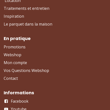
Location
Traitements et entretien
Inspiration
Le parquet dans la maison
En pratique
Promotions
Webshop
Mon compte
Vos Questions Webshop
Contact
Informations
Facebook
Youtube