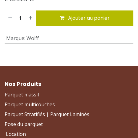
Ajouter au panier
Marque
:
Wolff
Nos Produits
Parquet massif
Parquet multicouches
Parquet Stratifiés | Parquet Laminés
Pose du parquet
Location