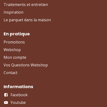
Traitements et entretien
Inspiration
Le parquet dans la maison
En pratique
Promotions
Webshop
Mon compte
Vos Questions Webshop
Contact
Informations
Facebook
Youtube