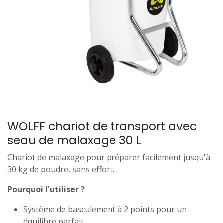
WOLFF chariot de transport avec
seau de malaxage 30 L
Chariot de malaxage pour préparer facilement jusqu'à
30 kg de poudre, sans effort.
Pourquoi l'utiliser ?
Système de basculement à 2 points pour un
équilibre parfait