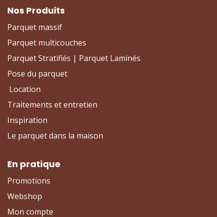
Nos Produits
Parquet massif
Parquet multicouches
Parquet Stratifiés | Parquet Laminés
Pose du parquet
Location
Traitements et entretien
Inspiration
Le parquet dans la maison
En pratique
Promotions
Webshop
Mon compte