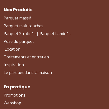
Nos Produits
Parquet massif
Parquet multicouches
Parquet Stratifiés | Parquet Laminés
Pose du parquet
Location
Traitements et entretien
Inspiration
Le parquet dans la maison
En pratique
Promotions
Webshop