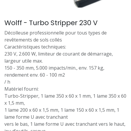
Wolff - Turbo Stripper 230 V
Décolleuse professionnelle pour tous types de
revêtements de sols collés
Caractéristiques techniques:
230 V, 2.600 W, limiteur de courant de démarrage,
largeur utile max.
150 - 350 mm, 5.000 impacts/min., env. 157 kg,
rendement env. 60 - 100 m2
/ h
Matériel fourni:
Turbo-Stripper, 1 lame 350 x 60 x 1 mm, 1 lame 350 x 60
x 1,5 mm,
1 lame 200 x 60 x 1,5 mm, 1 lame 150 x 60 x 1,5 mm, 1
lame forme U avec tranchant
vers le bas, 1 lame forme U avec tranchant vers le haut,