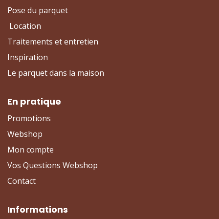
Pose du parquet
Location
Traitements et entretien
Inspiration
Le parquet dans la maison
En pratique
Promotions
Webshop
Mon compte
Vos Questions Webshop
Contact
Informations