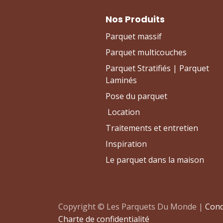
Nos Produits
Parquet massif
Parquet multicouches
Parquet Stratifiés | Parquet
Laminés
Pose du parquet
Location
Traitements et entretien
Inspiration
Le parquet dans la maison
Copyright © Les Parquets Du Monde |
Cond
Charte de confidentialité