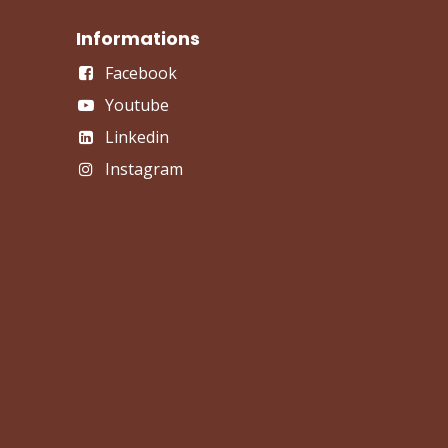
Informations
Facebook
Youtube
Linkedin
Instagram