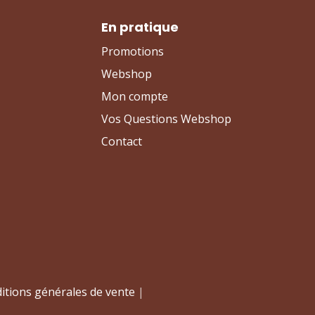
En pratique
Promotions
Webshop
Mon compte
Vos Questions Webshop
Contact
itions générales de vente
|