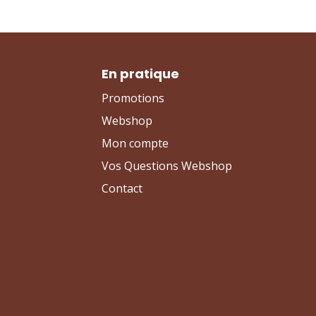
En pratique
Promotions
Webshop
Mon compte
Vos Questions Webshop
Contact