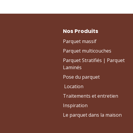
Nos Produits
Parquet massif
Parquet multicouches
Parquet Stratifiés | Parquet
Laminés
Pose du parquet
Location
Traitements et entretien
Inspiration
Le parquet dans la maison