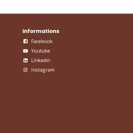
Informations
Facebook
Youtube
Linkedin
Instagram