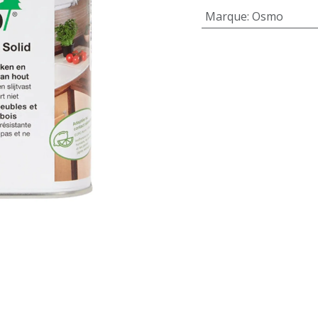
Marque
:
Osmo