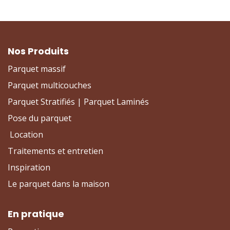
Nos Produits
Parquet massif
Parquet multicouches
Parquet Stratifiés | Parquet Laminés
Pose du parquet
Location
Traitements et entretien
Inspiration
Le parquet dans la maison
En pratique