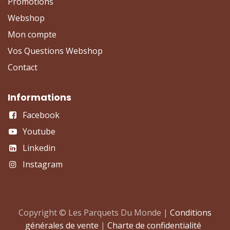
Promotions
Webshop
Mon compte
Vos Questions Webshop
Contact
Informations
Facebook
Youtube
Linkedin
Instagram
Copyright © Les Parquets Du Monde |
Conditions
générales de vente
|
Charte de confidentialité