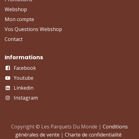
Webshop
Mon compte
Vos Questions Webshop
Contact
Informations
Facebook
Youtube
Linkedin
Instagram
Copyright © Les Parquets Du Monde |
Conditions
générales de vente
|
Charte de confidentialité