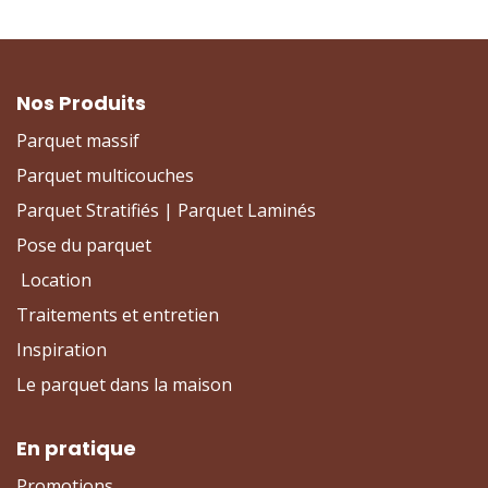
Nos Produits
Parquet massif
Parquet multicouches
Parquet Stratifiés | Parquet Laminés
Pose du parquet
Location
Traitements et entretien
Inspiration
Le parquet dans la maison
En pratique
Promotions