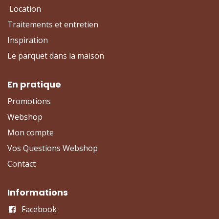
Location
Traitements et entretien
Inspiration
Le parquet dans la maison
En pratique
Promotions
Webshop
Mon compte
Vos Questions Webshop
Contact
Informations
Facebook