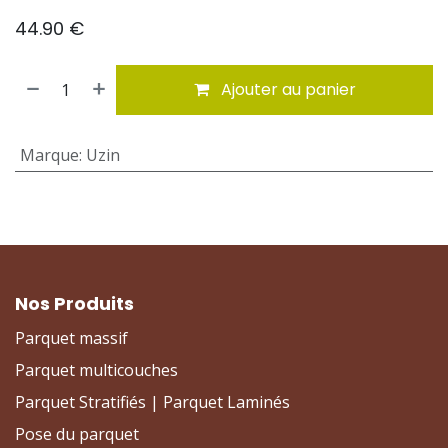
44.90
€
Ajouter au panier
Marque
:
Uzin
Nos Produits
Parquet massif
Parquet multicouches
Parquet Stratifiés | Parquet Laminés
Pose du parquet