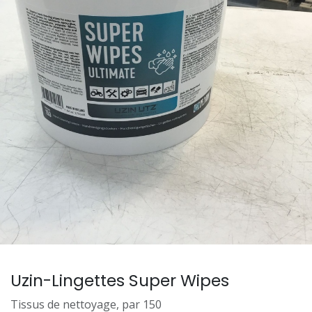
Uzin-Lingettes Super Wipes
Tissus de nettoyage, par 150