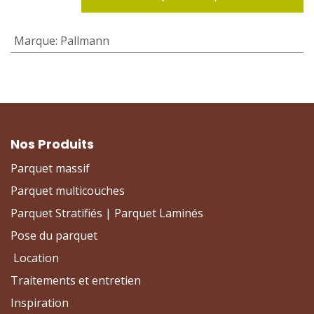
Marque
:
Pallmann
Nos Produits
Parquet massif
Parquet multicouches
Parquet Stratifiés | Parquet Laminés
Pose du parquet
Location
Traitements et entretien
Inspiration