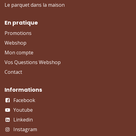
Le parquet dans la maison
En pratique
Promotions
Webshop
Mon compte
Vos Questions Webshop
Contact
Informations
Facebook
Youtube
Linkedin
Instagram