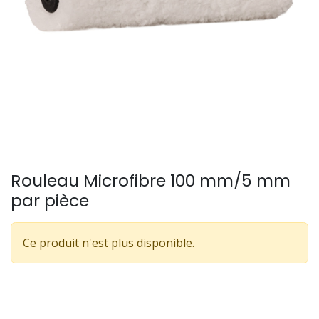
Rouleau Microfibre 100 mm/5 mm
par pièce
Ce produit n'est plus disponible.