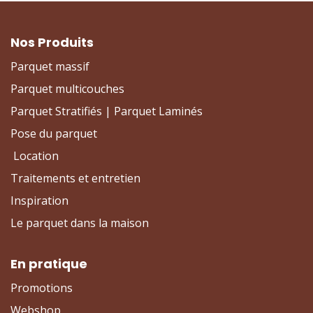
Nos Produits
Parquet massif
Parquet multicouches
Parquet Stratifiés | Parquet Laminés
Pose du parquet
Location
Traitements et entretien
Inspiration
Le parquet dans la maison
En pratique
Promotions
Webshop