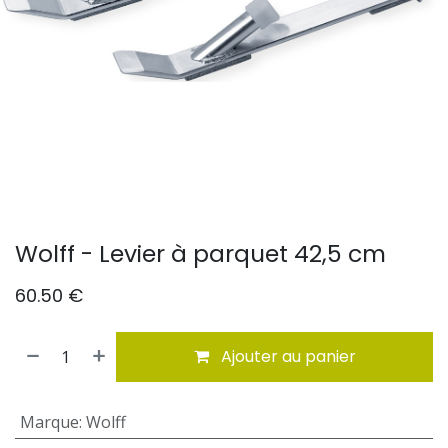
Wolff - Levier à parquet 42,5 cm
60.50
€
Ajouter au panier
Marque
:
Wolff