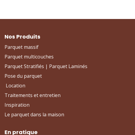
Nos Produits
Parquet massif
Parquet multicouches
Parquet Stratifiés | Parquet Laminés
Pose du parquet
Location
Traitements et entretien
Inspiration
Le parquet dans la maison
En pratique