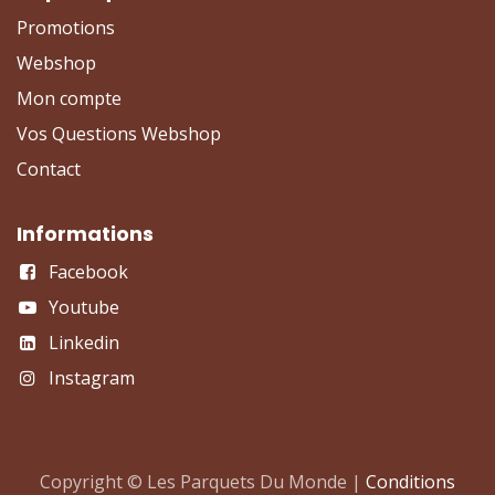
Promotions
Webshop
Mon compte
Vos Questions Webshop
Contact
Informations
Facebook
Youtube
Linkedin
Instagram
Copyright © Les Parquets Du Monde |
Conditions