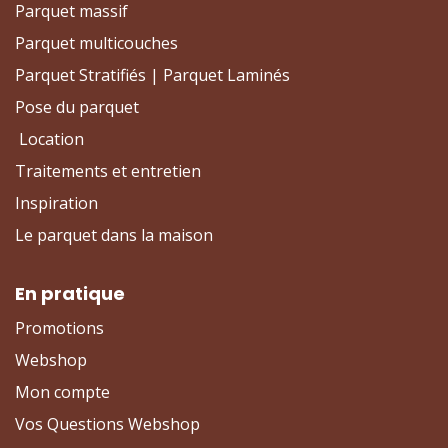
Parquet massif
Parquet multicouches
Parquet Stratifiés | Parquet Laminés
Pose du parquet
Location
Traitements et entretien
Inspiration
Le parquet dans la maison
En pratique
Promotions
Webshop
Mon compte
Vos Questions Webshop