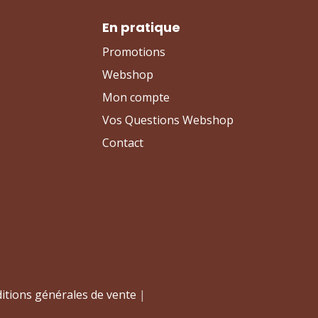
En pratique
Promotions
Webshop
Mon compte
Vos Questions Webshop
Contact
itions générales de vente
|