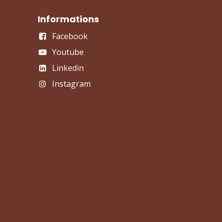
Informations
Facebook
Youtube
Linkedin
Instagram