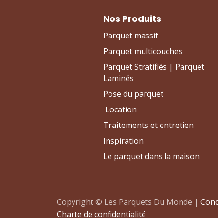
Nos Produits
Parquet massif
Parquet multicouches
Parquet Stratifiés | Parquet
Laminés
Pose du parquet
Location
Traitements et entretien
Inspiration
Le parquet dans la maison
Copyright © Les Parquets Du Monde |
Cond
Charte de confidentialité