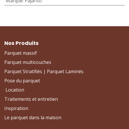
Marque
:
Pajarito
Nos Produits
Parquet massif
Parquet multicouches
Parquet Stratifiés | Parquet Laminés
Pose du parquet
Location
Traitements et entretien
Inspiration
Le parquet dans la maison