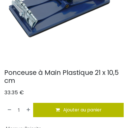
Ponceuse à Main Plastique 21 x 10,5
cm
33.35
€
Ajouter au panier