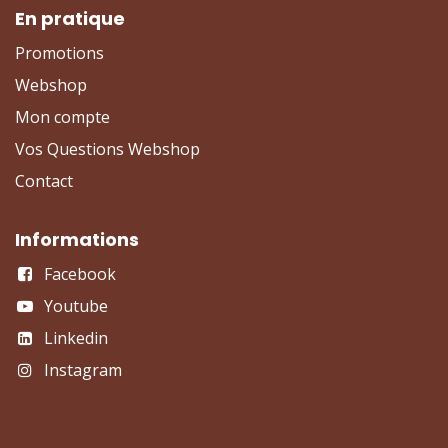
En pratique
Promotions
Webshop
Mon compte
Vos Questions Webshop
Contact
Informations
Facebook
Youtube
Linkedin
Instagram